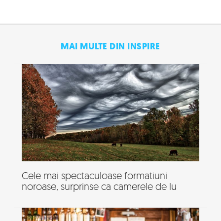
MAI MULTE DIN INSPIRE
Cele mai spectaculoase formatiuni
noroase, surprinse ca camerele de lu