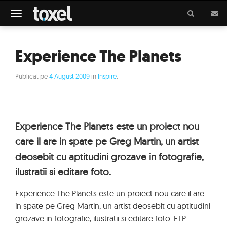
Meniu
Experience The Planets
Publicat pe
4 August 2009
in
Inspire
.
Experience The Planets este un proiect nou
care il are in spate pe Greg Martin, un artist
deosebit cu aptitudini grozave in fotografie,
ilustratii si editare foto.
Experience The Planets este un proiect nou care il are
in spate pe Greg Martin, un artist deosebit cu aptitudini
grozave in fotografie, ilustratii si editare foto. ETP