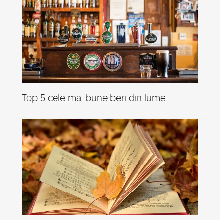
Top 5 cele mai bune beri din lume