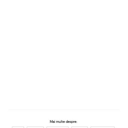
Mai multe despre: