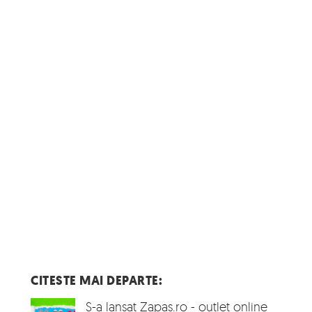
CITESTE MAI DEPARTE:
S-a lansat Zapas.ro - outlet online