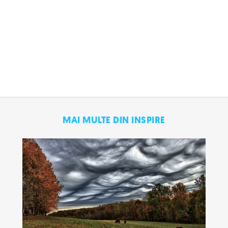
MAI MULTE DIN INSPIRE