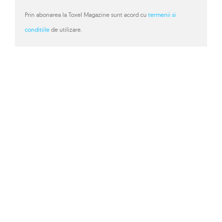
Prin abonarea la Toxel Magazine sunt acord cu
termenii si
conditiile
de utilizare.