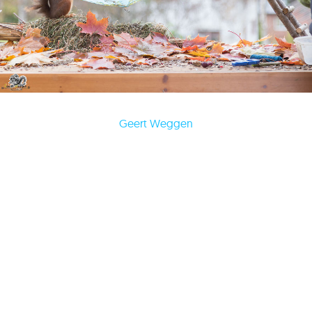
Geert Weggen