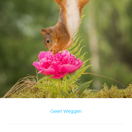
Geert Weggen