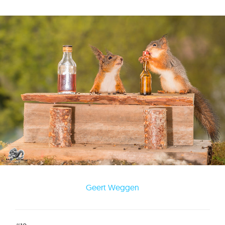
Geert Weggen