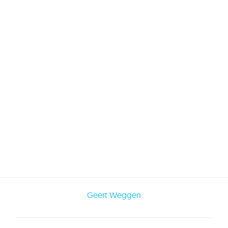
Geert Weggen