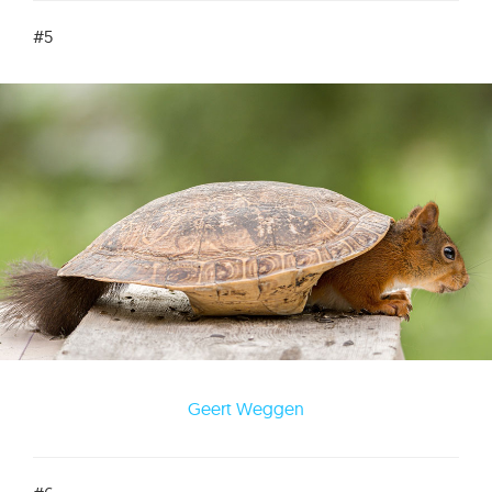
#5
Geert Weggen