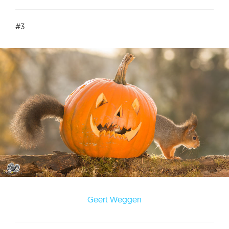
#3
Geert Weggen