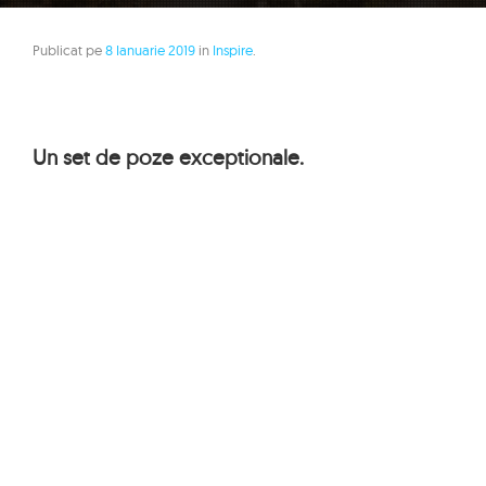
Publicat pe
8 Ianuarie 2019
in
Inspire
.
Un set de poze exceptionale.