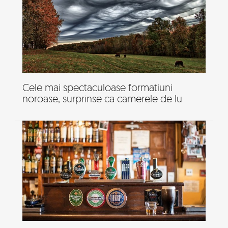
Cele mai spectaculoase formatiuni
noroase, surprinse ca camerele de lu