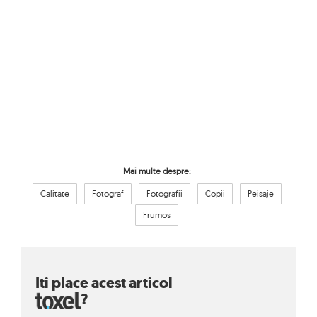
Mai multe despre:
Calitate
Fotograf
Fotografii
Copii
Peisaje
Frumos
Iti place acest articol
?