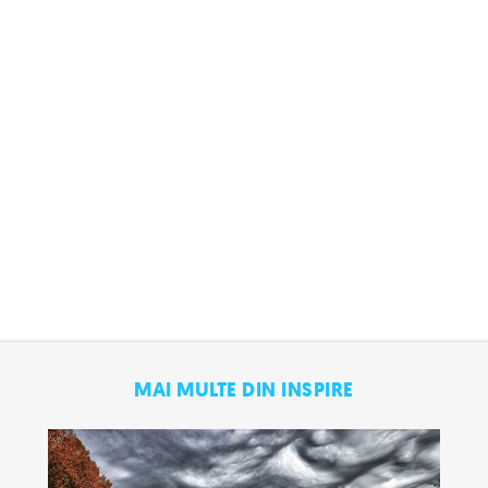
MAI MULTE DIN INSPIRE