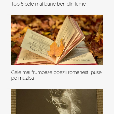
Top 5 cele mai bune beri din lume
Cele mai frumoase poezii romanesti puse
pe muzica