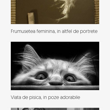
Frumusetea feminina, in altfel de portrete
Viata de pisica, in poze adorabile