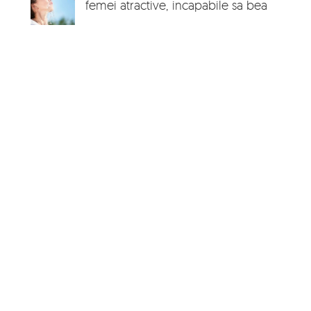
femei atractive, incapabile sa bea