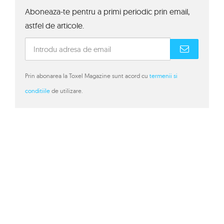
Aboneaza-te pentru a primi periodic prin email,
astfel de articole.
Prin abonarea la Toxel Magazine sunt acord cu
termenii si
conditiile
de utilizare.