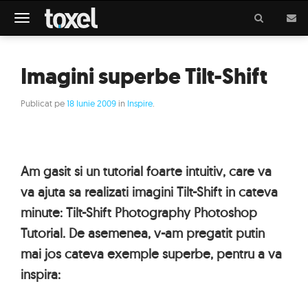
Meniu
Imagini superbe Tilt-Shift
Publicat pe
18 Iunie 2009
in
Inspire
.
Am gasit si un tutorial foarte intuitiv, care va
va ajuta sa realizati imagini Tilt-Shift in cateva
minute: Tilt-Shift Photography Photoshop
Tutorial. De asemenea, v-am pregatit putin
mai jos cateva exemple superbe, pentru a va
inspira: