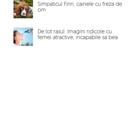
Simpaticul Finn, cainele cu freza de
om
De tot rasul: Imagini ridicole cu
femei atractive, incapabile sa bea