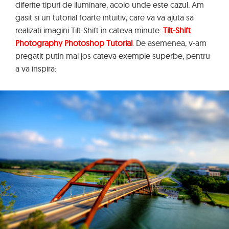
diferite tipuri de iluminare, acolo unde este cazul. Am
gasit si un tutorial foarte intuitiv, care va va ajuta sa
realizati imagini Tilt-Shift in cateva minute:
Tilt-Shift
Photography Photoshop Tutorial
. De asemenea, v-am
pregatit putin mai jos cateva exemple superbe, pentru
a va inspira: