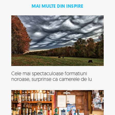
MAI MULTE DIN INSPIRE
Cele mai spectaculoase formatiuni
noroase, surprinse ca camerele de lu