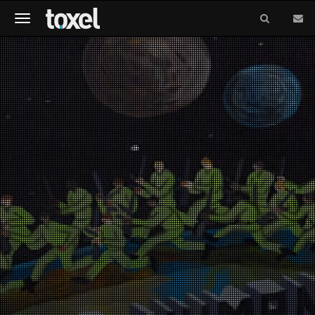
Meniu