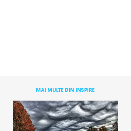
MAI MULTE DIN INSPIRE