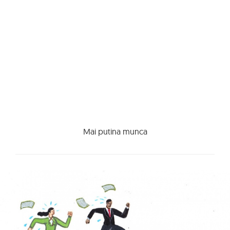
Mai putina munca