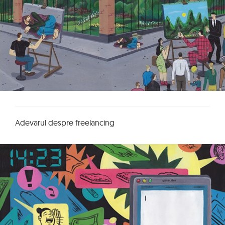
Adevarul despre freelancing