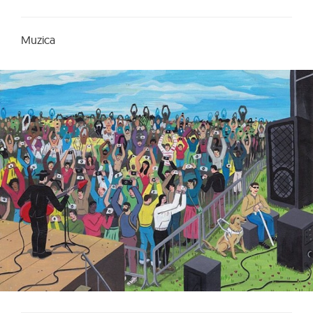
Muzica