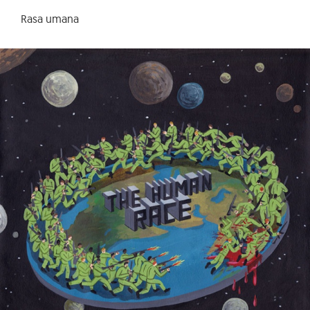
Rasa umana