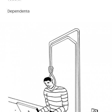
Dependenta