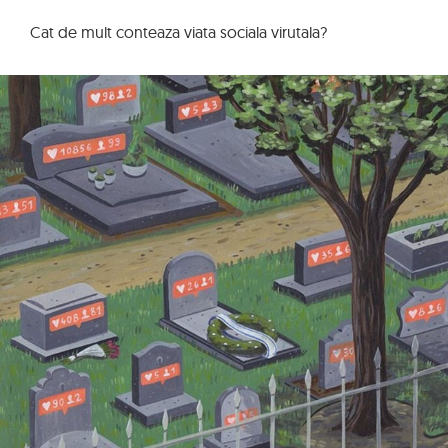
Cat de mult conteaza viata sociala virutala?