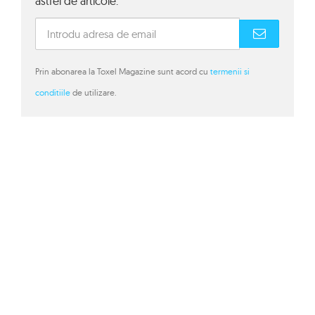
astfel de articole.
Prin abonarea la Toxel Magazine sunt acord cu
termenii si
conditiile
de utilizare.