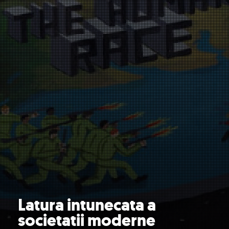
Latura intunecata a
societatii moderne