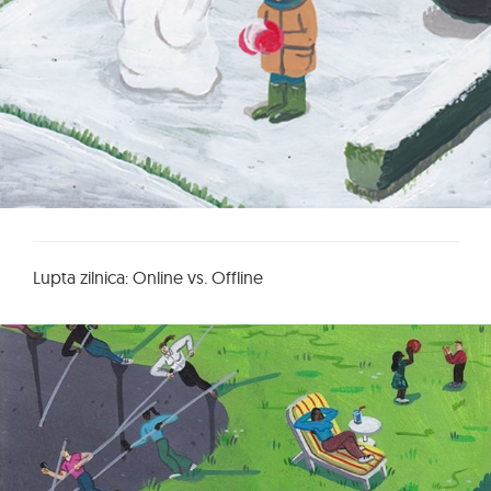
Lupta zilnica: Online vs. Offline