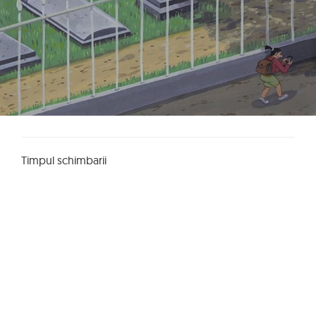
Timpul schimbarii