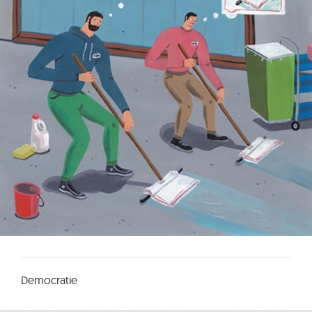
Democratie