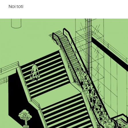
Noi toti