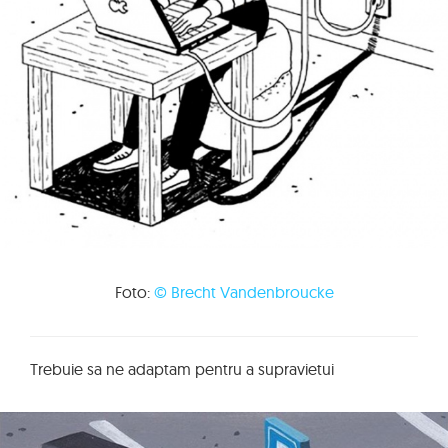
Foto:
© Brecht Vandenbroucke
Trebuie sa ne adaptam pentru a supravietui