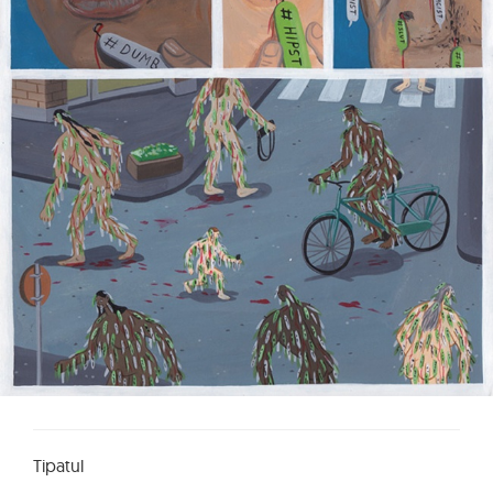
Tipatul