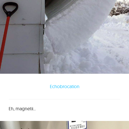
Echobrocation
Eh, magnetii...