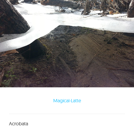
Magical-Latte
Acrobata