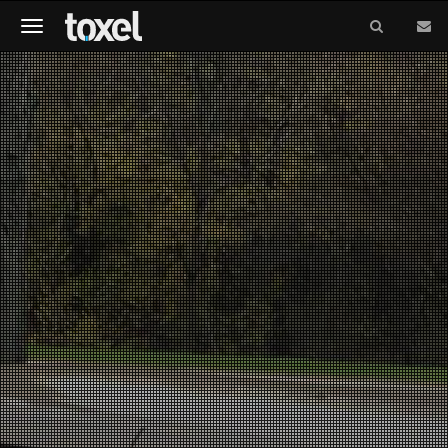
Meniu