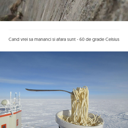
Cand vrei sa mananci si afara sunt - 60 de grade Celsius