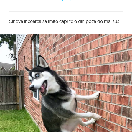
Cineva incearca sa imite capritele din poza de mai sus