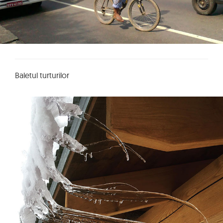
Baletul turturilor