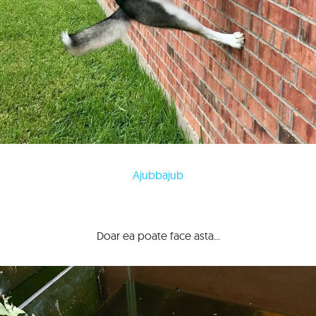
Ajubbajub
Doar ea poate face asta...