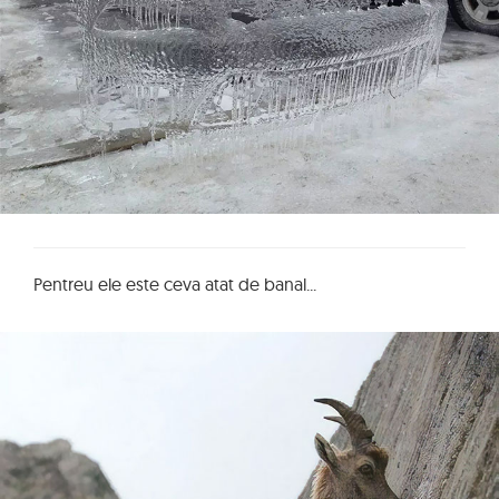
Pentreu ele este ceva atat de banal...