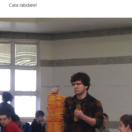
Cata rabdare!