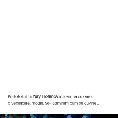
Portofoliul lui
Yury Trofimov
inseamna culoare,
diversificare, magie. Sa-l admiram cum se cuvine...