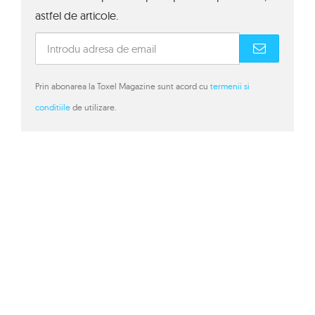
astfel de articole.
Prin abonarea la Toxel Magazine sunt acord cu
termenii si
conditiile
de utilizare.