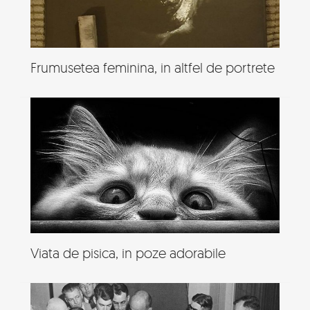
Frumusetea feminina, in altfel de portrete
Viata de pisica, in poze adorabile