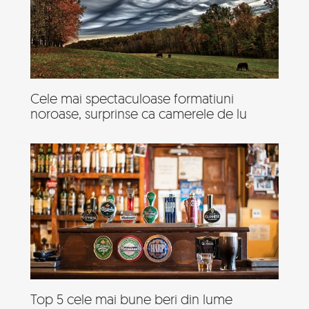
Cele mai spectaculoase formatiuni
noroase, surprinse ca camerele de lu
Top 5 cele mai bune beri din lume