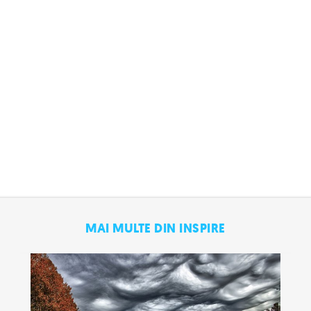
MAI MULTE DIN INSPIRE