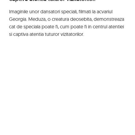
Imaginile unor dansatori speciali, filmati la acvariul
Georgia. Meduza, o creatura deosebita, demonstreaza
cat de speciala poate fi, cum poate fi in centrul atentiei
si captiva atentia tuturor vizitatorilor.