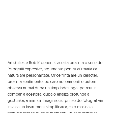
Artistul este Rob Kroenert si acesta prezinta o serie de
fotografii expresive, argumente pentru afirmatia ca
natura are personalitate. Orice fiinta are un caracter,
prezinta sentimente, pe care noi oamenii le putem
observa numai dupa un timp indelungat petrcut in
compania acestora, dupa o analiza profunda a
gesturilor, a mimicii. Imaginile surprinse de fotograf vin
insa ca un instrument simplificator, ca o masina a