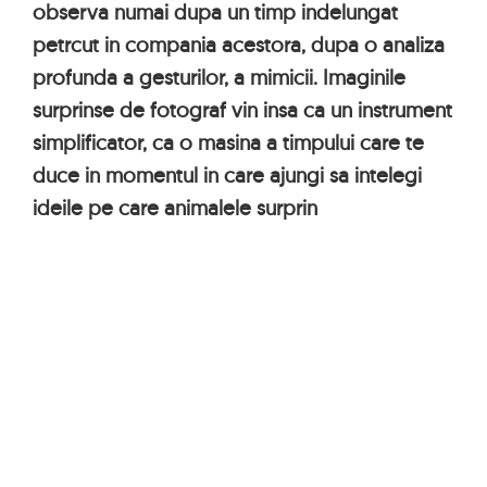
observa numai dupa un timp indelungat
petrcut in compania acestora, dupa o analiza
profunda a gesturilor, a mimicii. Imaginile
surprinse de fotograf vin insa ca un instrument
simplificator, ca o masina a timpului care te
duce in momentul in care ajungi sa intelegi
ideile pe care animalele surprin