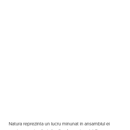
Natura reprezinta un lucru minunat in ansamblul ei