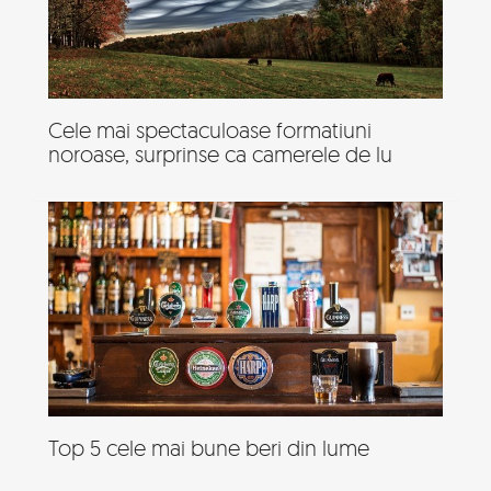
Cele mai spectaculoase formatiuni
noroase, surprinse ca camerele de lu
Top 5 cele mai bune beri din lume