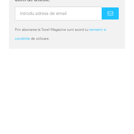
Prin abonarea la Toxel Magazine sunt acord cu
termenii si
conditiile
de utilizare.