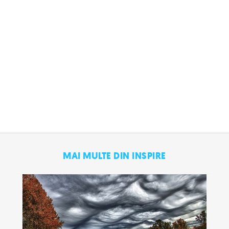
MAI MULTE DIN INSPIRE