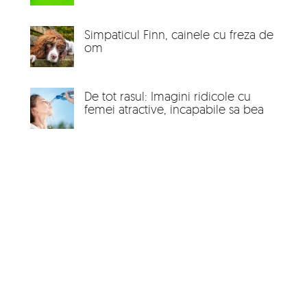
Simpaticul Finn, cainele cu freza de
om
De tot rasul: Imagini ridicole cu
femei atractive, incapabile sa bea