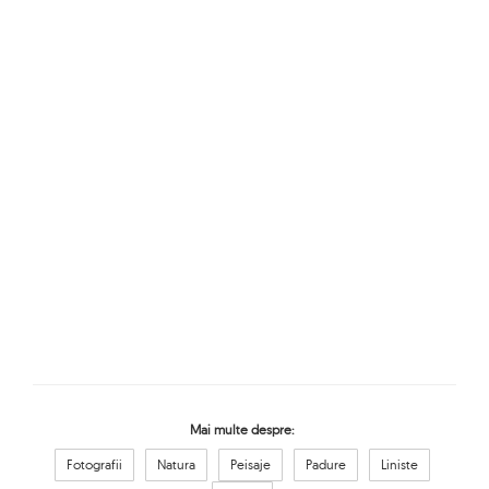
Mai multe despre:
Fotografii
Natura
Peisaje
Padure
Liniste