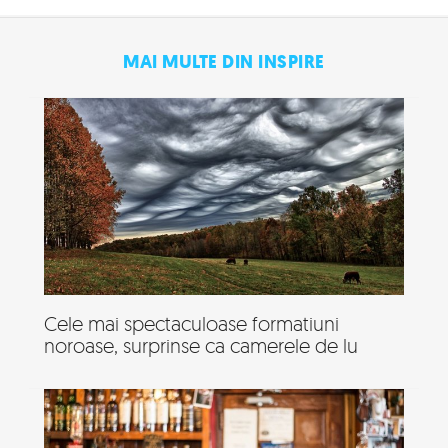
MAI MULTE DIN INSPIRE
Cele mai spectaculoase formatiuni
noroase, surprinse ca camerele de lu