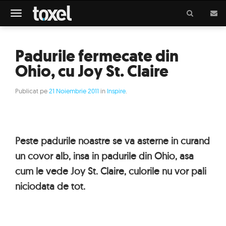
Meniu
Padurile fermecate din
Ohio, cu Joy St. Claire
Publicat pe
21 Noiembrie 2011
in
Inspire
.
Peste padurile noastre se va asterne in curand
un covor alb, insa in padurile din Ohio, asa
cum le vede Joy St. Claire, culorile nu vor pali
niciodata de tot.