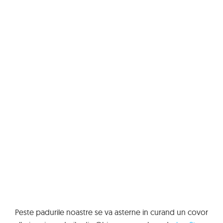
Peste padurile noastre se va asterne in curand un covor