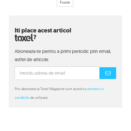
Fructe
Iti place acest articol
?
Aboneaza-te pentru a primi periodic prin email,
astfel de articole.
Prin abonarea la Toxel Magazine sunt acord cu
termenii si
conditiile
de utilizare.