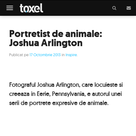
Meniu
Portretist de animale:
Joshua Arlington
Publicat pe
17 Octombrie 2013
in
Inspire
.
Fotograful Joshua Arlington, care locuieste si
creeaza in Eerie, Pennsylvania, e autorul unei
serii de portrete expresive de animale.