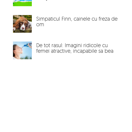
Simpaticul Finn, cainele cu freza de
om
De tot rasul: Imagini ridicole cu
femei atractive, incapabile sa bea