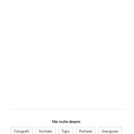
Mai multe despre:
Fotografii
Animale
Tigru
Portrete
Urangutan