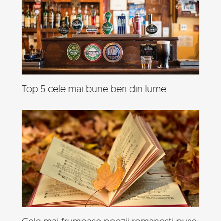
Top 5 cele mai bune beri din lume