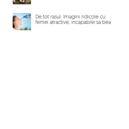
De tot rasul: Imagini ridicole cu
femei atractive, incapabile sa bea