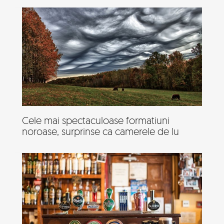
Cele mai spectaculoase formatiuni
noroase, surprinse ca camerele de lu