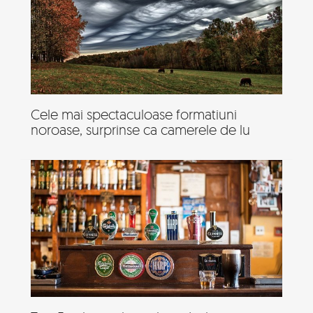
Cele mai spectaculoase formatiuni
noroase, surprinse ca camerele de lu