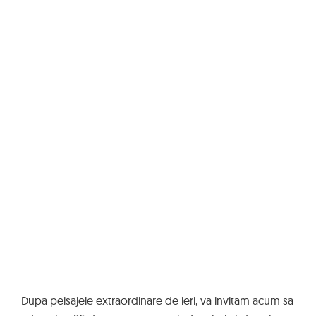
Dupa peisajele extraordinare de ieri, va invitam acum sa