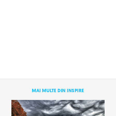
MAI MULTE DIN INSPIRE