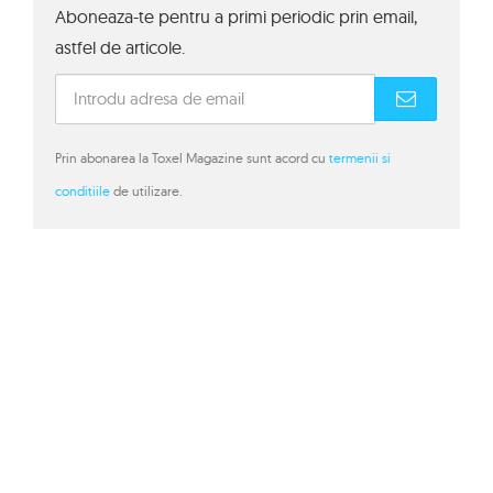
Aboneaza-te pentru a primi periodic prin email,
astfel de articole.
Prin abonarea la Toxel Magazine sunt acord cu
termenii si
conditiile
de utilizare.