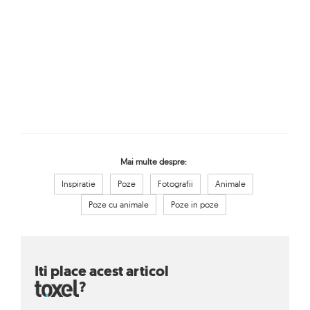
Mai multe despre:
Inspiratie
Poze
Fotografii
Animale
Poze cu animale
Poze in poze
Iti place acest articol
?