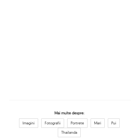
Mai multe despre:
Imagini
Fotografii
Portrete
Mari
Pui
Thailanda