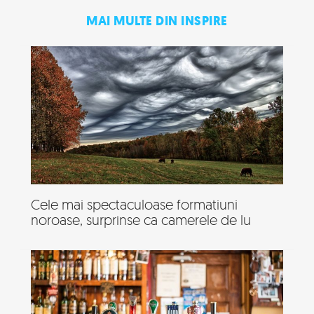
MAI MULTE DIN INSPIRE
Cele mai spectaculoase formatiuni
noroase, surprinse ca camerele de lu