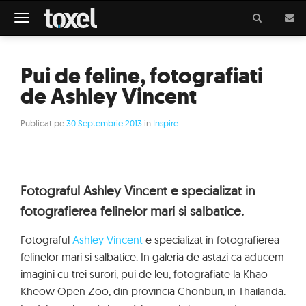
Meniu
Pui de feline, fotografiati
de Ashley Vincent
Publicat pe
30 Septembrie 2013
in
Inspire
.
Fotograful Ashley Vincent e specializat in
fotografierea felinelor mari si salbatice.
Fotograful
Ashley Vincent
e specializat in fotografierea
felinelor mari si salbatice. In galeria de astazi ca aducem
imagini cu trei surori, pui de leu, fotografiate la Khao
Kheow Open Zoo, din provincia Chonburi, in Thailanda.