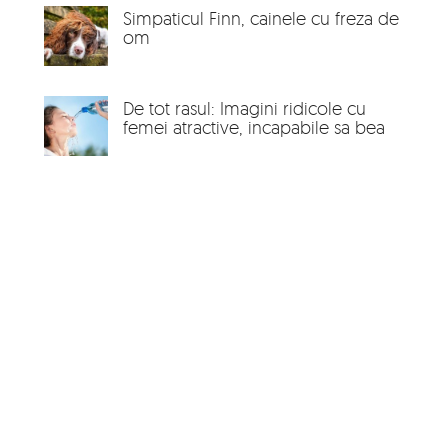
Simpaticul Finn, cainele cu freza de
om
De tot rasul: Imagini ridicole cu
femei atractive, incapabile sa bea