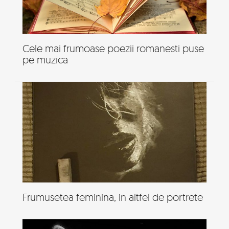
Cele mai frumoase poezii romanesti puse
pe muzica
Frumusetea feminina, in altfel de portrete