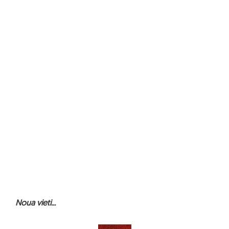
Noua vieti...