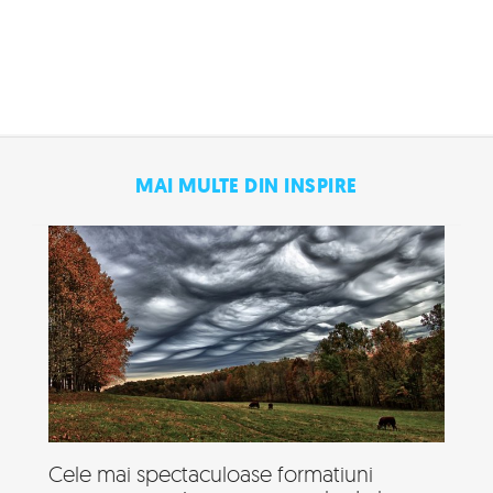
MAI MULTE DIN INSPIRE
Cele mai spectaculoase formatiuni