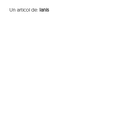
Un articol de:
Ianis