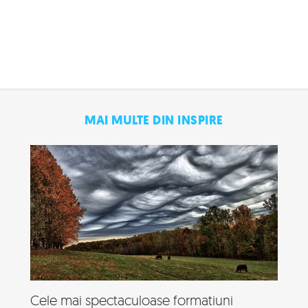
MAI MULTE DIN INSPIRE
Cele mai spectaculoase formatiuni