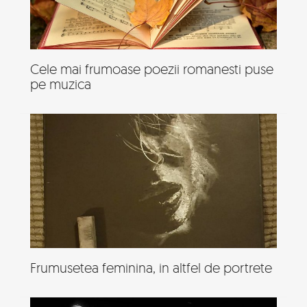
Cele mai frumoase poezii romanesti puse
pe muzica
Frumusetea feminina, in altfel de portrete