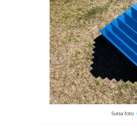
Sursa foto: