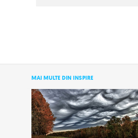
MAI MULTE DIN INSPIRE