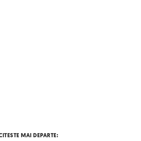
CITESTE MAI DEPARTE: