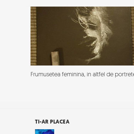
Frumusetea feminina, in altfel de portret
TI-AR PLACEA