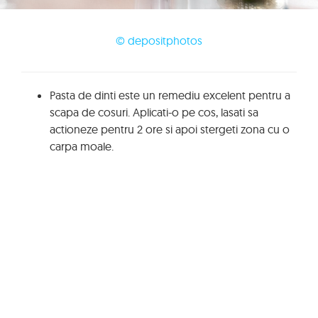
© depositphotos
Pasta de dinti este un remediu excelent pentru a
scapa de cosuri. Aplicati-o pe cos, lasati sa
actioneze pentru 2 ore si apoi stergeti zona cu o
carpa moale.