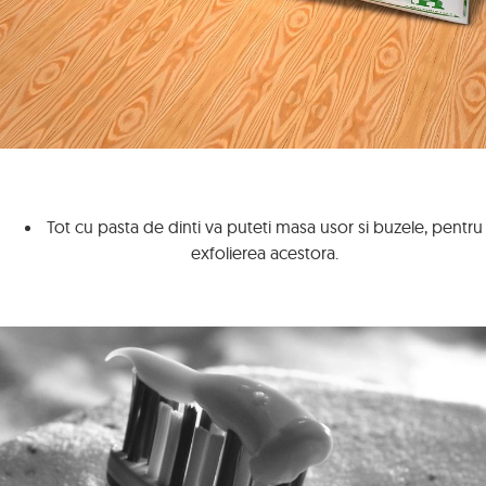
Tot cu pasta de dinti va puteti masa usor si buzele, pentru
exfolierea acestora.