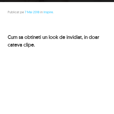
Publicat pe
7 Mai 2018
in
Inspire
.
Cum sa obtineti un look de invidiat, in doar
cateva clipe.