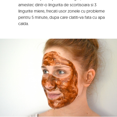
amestec dintr-o lingurita de scortisoara si 3
lingurite miere, frecati usor zonele cu probleme
pentru 5 minute, dupa care clatiti-va fata cu apa
calda.