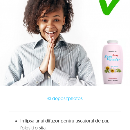
© depositphotos
In lipsa unui difuzor pentru uscatorul de par,
folositi o sita.