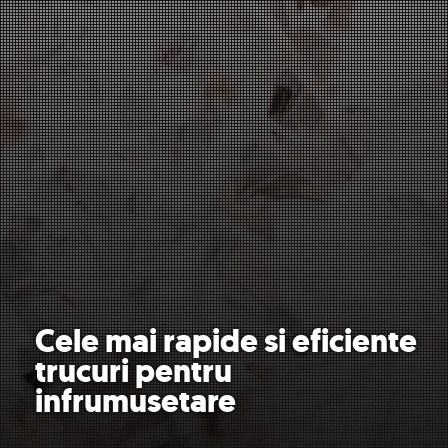
Cele mai rapide si eficiente
trucuri pentru
infrumusetare