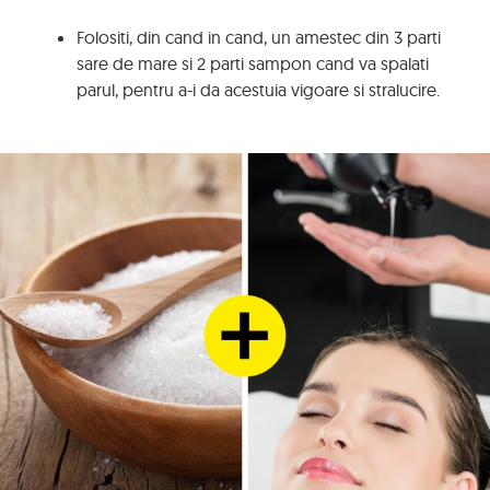
Folositi, din cand in cand, un amestec din 3 parti
sare de mare si 2 parti sampon cand va spalati
parul, pentru a-i da acestuia vigoare si stralucire.