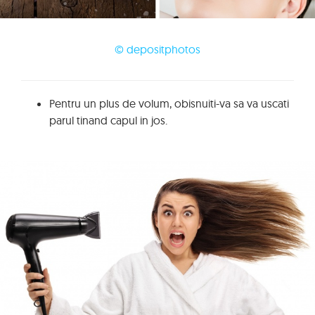
© depositphotos
Pentru un plus de volum, obisnuiti-va sa va uscati
parul tinand capul in jos.