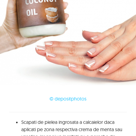
© depositphotos
Scapati de pielea ingrosata a calcaielor daca
aplicati pe zona respectiva crema de menta sau