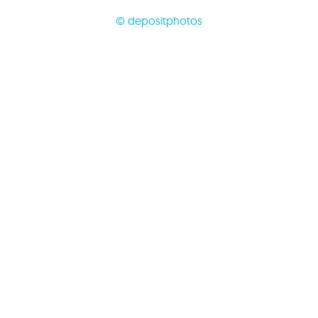
© depositphotos