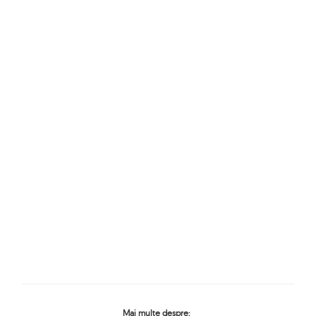
Mai multe despre: