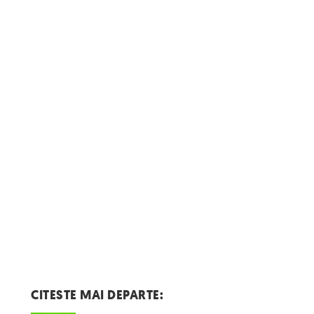
CITESTE MAI DEPARTE: