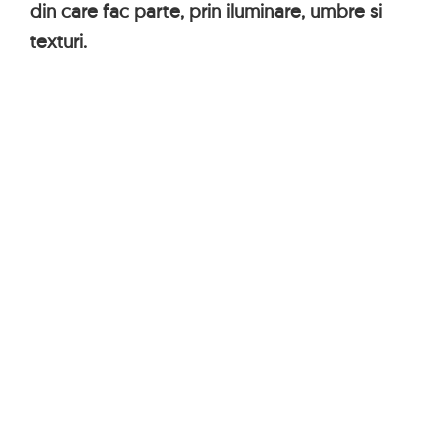
din care fac parte, prin iluminare, umbre si
texturi.