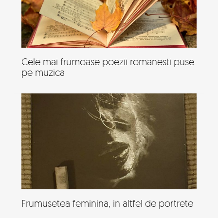
Cele mai frumoase poezii romanesti puse
pe muzica
Frumusetea feminina, in altfel de portrete