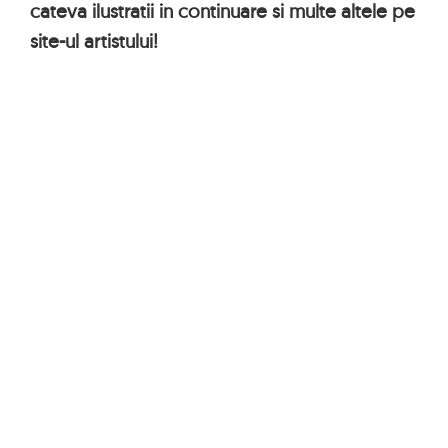
cateva ilustratii in continuare si multe altele pe
site-ul artistului!