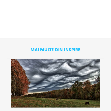
MAI MULTE DIN INSPIRE