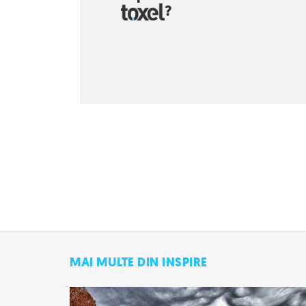
?
MAI MULTE DIN INSPIRE