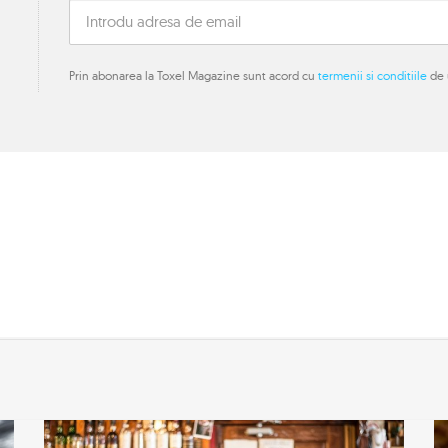
Prin abonarea la Toxel Magazine sunt acord cu
termenii si conditiile
de u