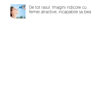
De tot rasul: Imagini ridicole cu
femei atractive, incapabile sa bea