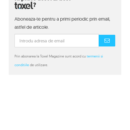
?
Aboneaza-te pentru a primi periodic prin email,
astfel de articole.
Prin abonarea la Toxel Magazine sunt acord cu
termenii si
conditiile
de utilizare.