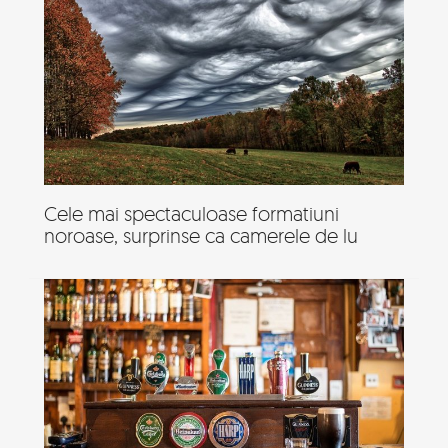
Cele mai spectaculoase formatiuni
noroase, surprinse ca camerele de lu