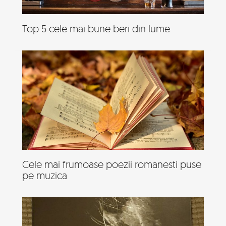
Top 5 cele mai bune beri din lume
Cele mai frumoase poezii romanesti puse
pe muzica