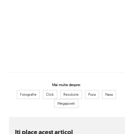
Mai multe despre:
Fotografie
Click
Rezolutie
Poza
Nasa
Megapixeli
Iti place acest articol