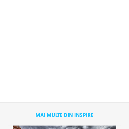
MAI MULTE DIN INSPIRE