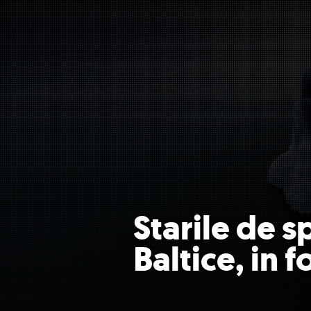
Starile de sp
Baltice, in 