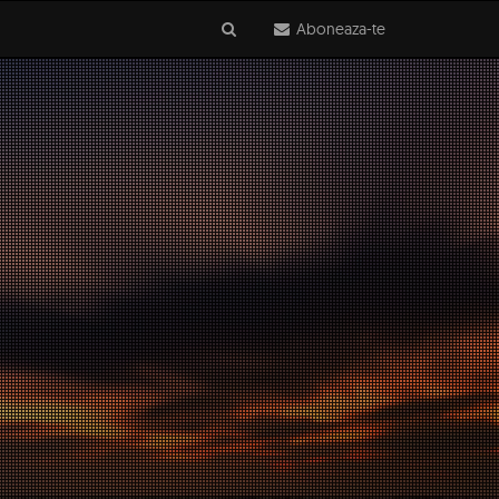
Aboneaza-te