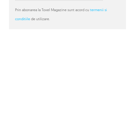
Prin abonarea la Toxel Magazine sunt acord cu
termenii si
conditiile
de utilizare.