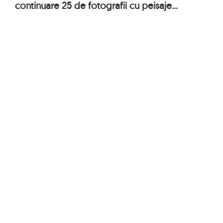
continuare 25 de fotografii cu peisaje...