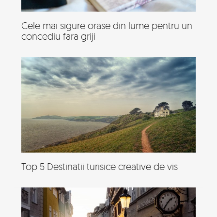
Cele mai sigure orase din lume pentru un
concediu fara griji
Top 5 Destinatii turisice creative de vis