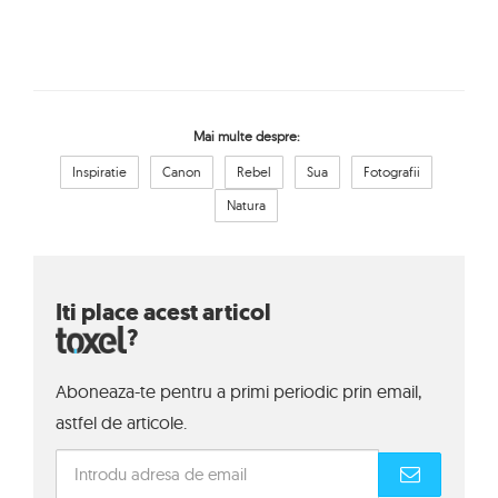
Mai multe despre:
Inspiratie
Canon
Rebel
Sua
Fotografii
Natura
Iti place acest articol
?
Aboneaza-te pentru a primi periodic prin email,
astfel de articole.