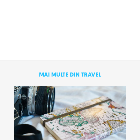
MAI MULTE DIN TRAVEL