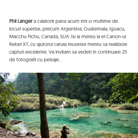
Phil Langer
a calatorit pana acum intr-o multime de
locuri superbe, precum Argentina, Guatemala, Iguacu,
Macchu Pichu, Canada, SUA. Isi ia mereu la el Canon-ul
Rebel XT, cu ajutorul caruia reuseste mereu sa realizeze
capturi excelente. Va invitam sa vedeti in continuare 25
de fotografii cu peisaje...