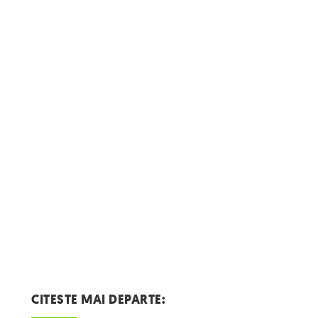
CITESTE MAI DEPARTE: