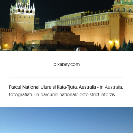
pixabay.com
Parcul National Uluru si Kata-Tjuta, Australia
- In Australia,
fotografiatul in parcurile nationale este strict interzis.