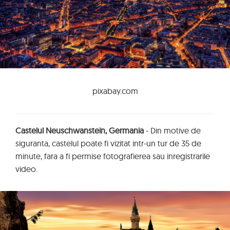
pixabay.com
Castelul Neuschwanstein, Germania
- Din motive de
siguranta, castelul poate fi vizitat intr-un tur de 35 de
minute, fara a fi permise fotografierea sau inregistrarile
video.