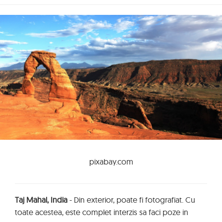
pixabay.com
Taj Mahal, India
- Din exterior, poate fi fotografiat. Cu
toate acestea, este complet interzis sa faci poze in