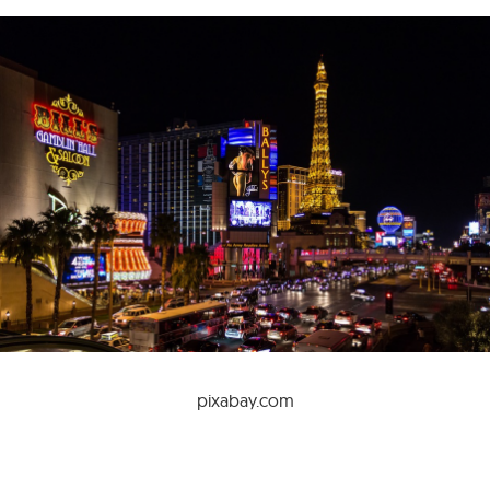
pixabay.com