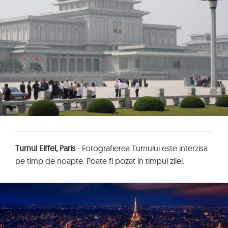
Turnul Eiffel, Paris
- Fotografierea Turnului este interzisa
pe timp de noapte. Poate fi pozat in timpul zilei.