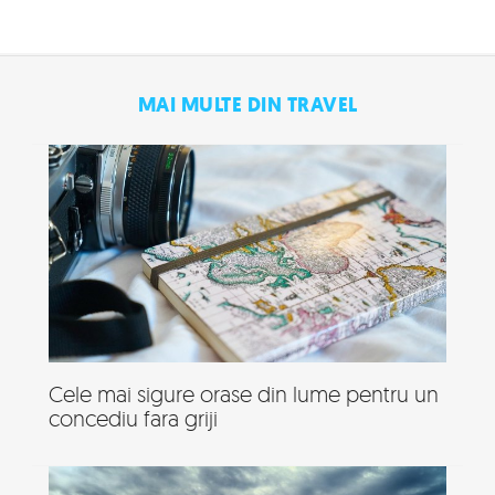
MAI MULTE DIN TRAVEL
Cele mai sigure orase din lume pentru un
concediu fara griji