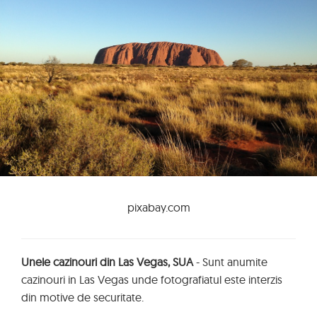
pixabay.com
Unele cazinouri din Las Vegas, SUA
- Sunt anumite
cazinouri in Las Vegas unde fotografiatul este interzis
din motive de securitate.