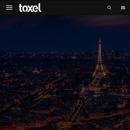
Meniu