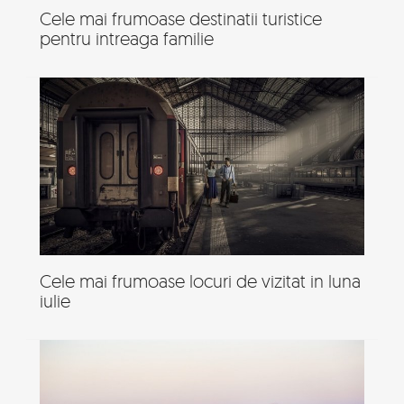
Cele mai frumoase destinatii turistice
pentru intreaga familie
Cele mai frumoase locuri de vizitat in luna
iulie