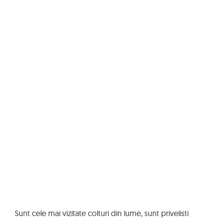
Sunt cele mai vizitate colturi din lume, sunt privelisti