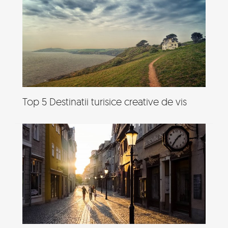
Top 5 Destinatii turisice creative de vis