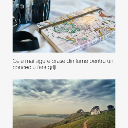
Cele mai sigure orase din lume pentru un
concediu fara griji