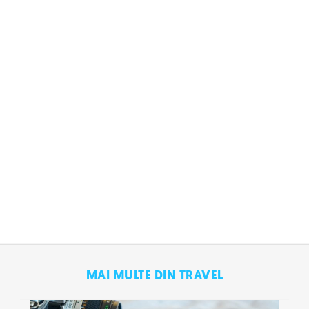
MAI MULTE DIN TRAVEL