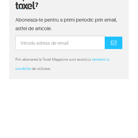
?
Aboneaza-te pentru a primi periodic prin email,
astfel de articole.
Prin abonarea la Toxel Magazine sunt acord cu
termenii si
conditiile
de utilizare.