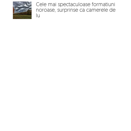
Cele mai spectaculoase formatiuni
noroase, surprinse ca camerele de
lu