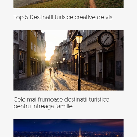
Top 5 Destinatii turisice creative de vis
Cele mai frumoase destinatii turistice
pentru intreaga familie