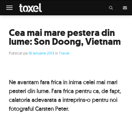
Meniu
Cea mai mare pestera din
lume: Son Doong, Vietnam
Publicat pe
18 Ianuarie 2013
in
Travel
.
Ne avantam fara frica in inima celei mai mari
pesteri din lume. Fara frica pentru ca, de fapt,
calatoria adevarata a intreprins-o pentru noi
fotograful Carsten Peter.