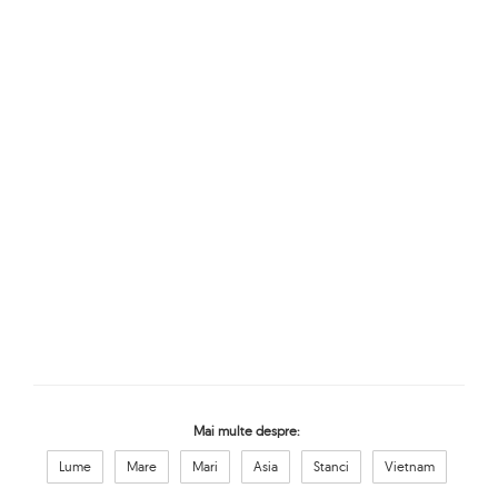
Mai multe despre:
Lume
Mare
Mari
Asia
Stanci
Vietnam