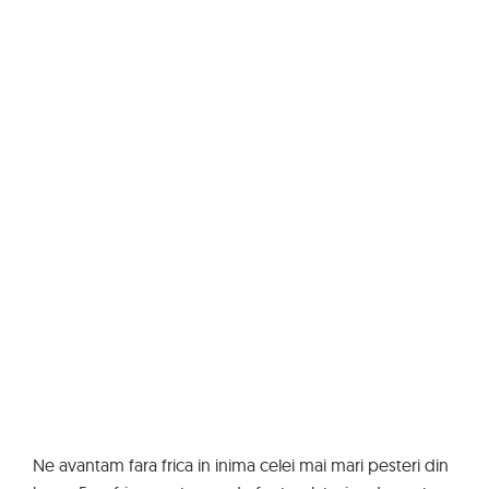
Ne avantam fara frica in inima celei mai mari pesteri din