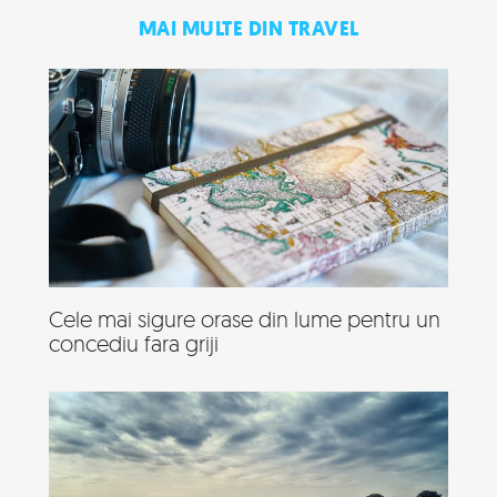
MAI MULTE DIN TRAVEL
Cele mai sigure orase din lume pentru un
concediu fara griji