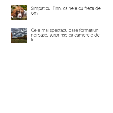
Simpaticul Finn, cainele cu freza de
om
Cele mai spectaculoase formatiuni
noroase, surprinse ca camerele de
lu