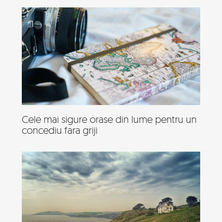
Cele mai sigure orase din lume pentru un
concediu fara griji