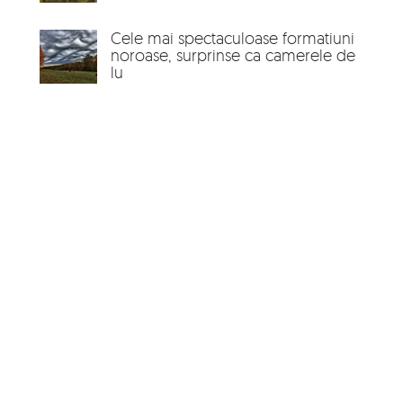
Cele mai spectaculoase formatiuni
noroase, surprinse ca camerele de
lu