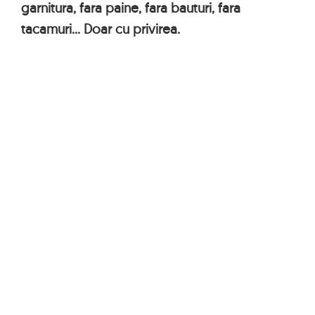
garnitura, fara paine, fara bauturi, fara
tacamuri... Doar cu privirea.