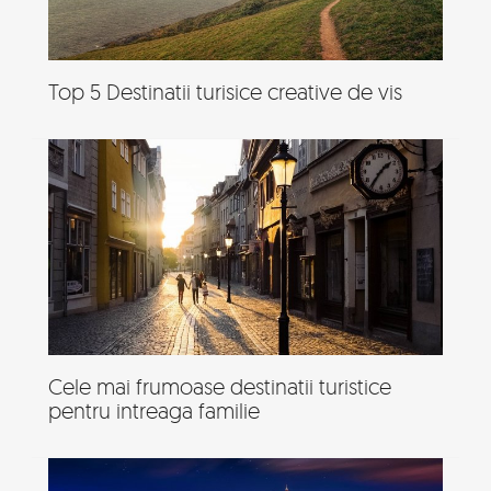
Top 5 Destinatii turisice creative de vis
Cele mai frumoase destinatii turistice
pentru intreaga familie