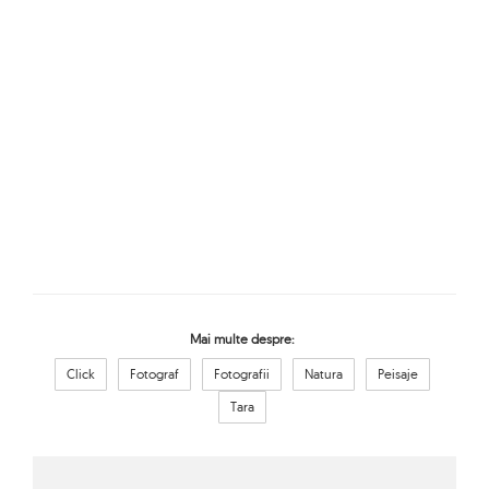
Mai multe despre:
Click
Fotograf
Fotografii
Natura
Peisaje
Tara