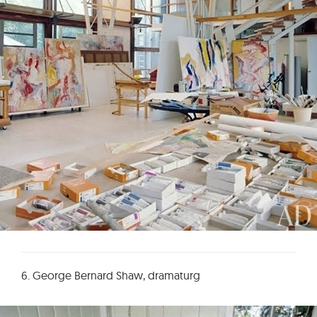
6. George Bernard Shaw, dramaturg