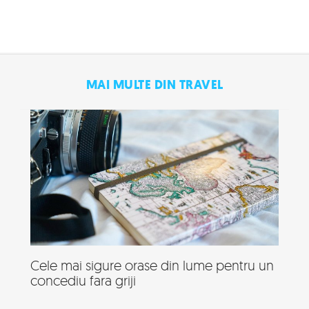
MAI MULTE DIN TRAVEL
Cele mai sigure orase din lume pentru un
concediu fara griji