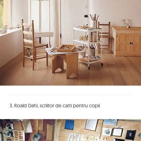
3. Roald Dahl, scriitor de carti pentru copii