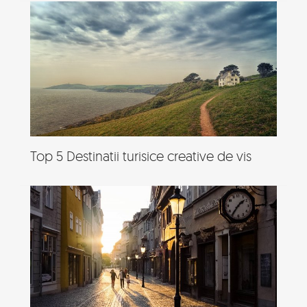
Top 5 Destinatii turisice creative de vis