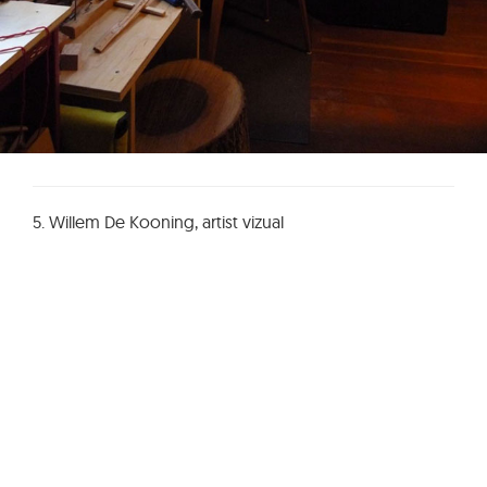
5. Willem De Kooning, artist vizual