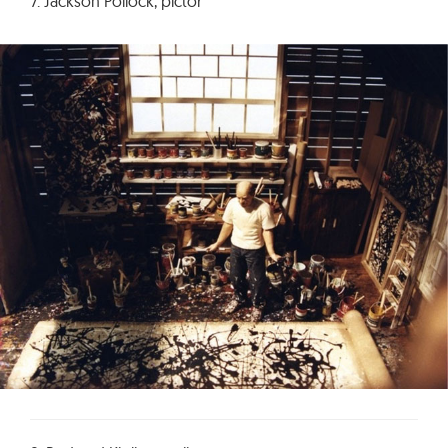
7. Jackson Pollock, pictor