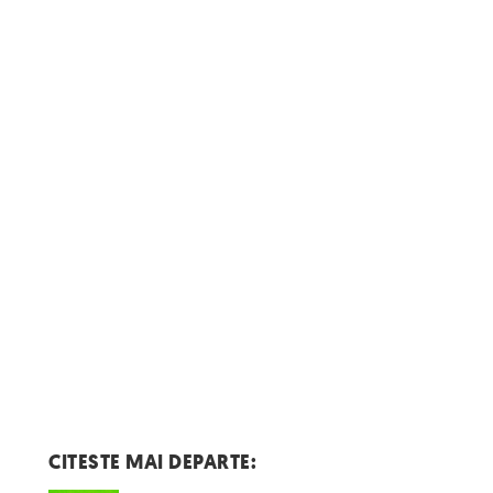
CITESTE MAI DEPARTE: