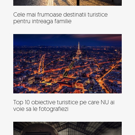
Cele mai frumoase destinatii turistice
pentru intreaga familie
Top 10 obiective turisitice pe care NU ai
voie sa le fotografiezi