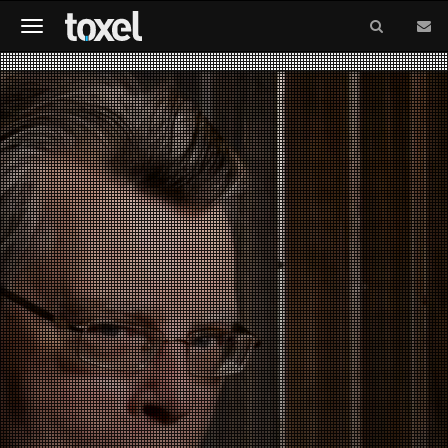
Meniu