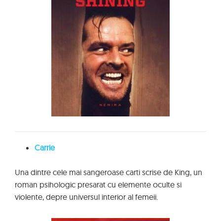
Carrie
Una dintre cele mai sangeroase carti scrise de King, un
roman psihologic presarat cu elemente oculte si
violente, depre universul interior al femeii.