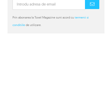
Prin abonarea la Toxel Magazine sunt acord cu
termenii si
conditiile
de utilizare.