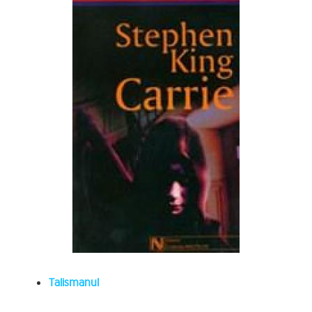
Talismanul