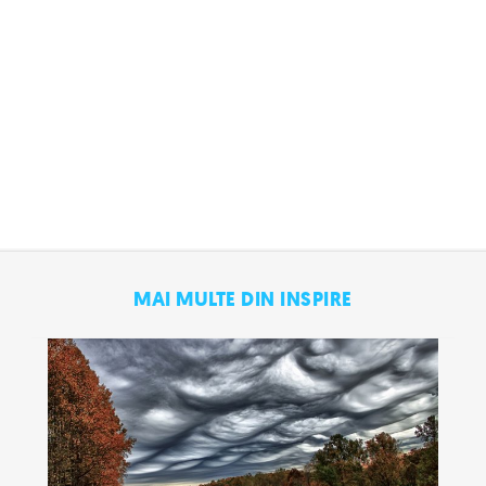
MAI MULTE DIN INSPIRE