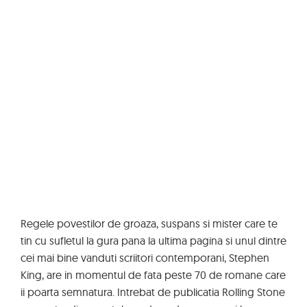
Regele povestilor de groaza, suspans si mister care te
tin cu sufletul la gura pana la ultima pagina si unul dintre
cei mai bine vanduti scriitori contemporani, Stephen
King, are in momentul de fata peste 70 de romane care
ii poarta semnatura. Intrebat de publicatia Rolling Stone