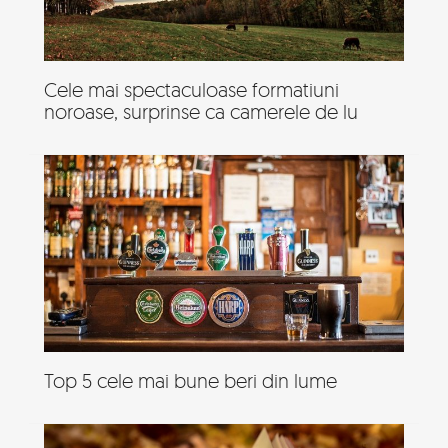
Cele mai spectaculoase formatiuni
noroase, surprinse ca camerele de lu
Top 5 cele mai bune beri din lume