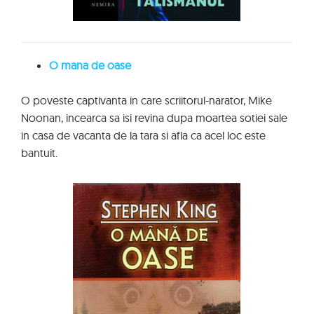
O mana de oase
O poveste captivanta in care scriitorul-narator, Mike
Noonan, incearca sa isi revina dupa moartea sotiei sale
in casa de vacanta de la tara si afla ca acel loc este
bantuit.