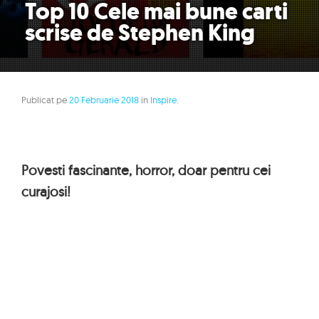
Top 10 Cele mai bune carti
scrise de Stephen King
Publicat pe
20 Februarie 2018
in
Inspire
.
Povesti fascinante, horror, doar pentru cei
curajosi!